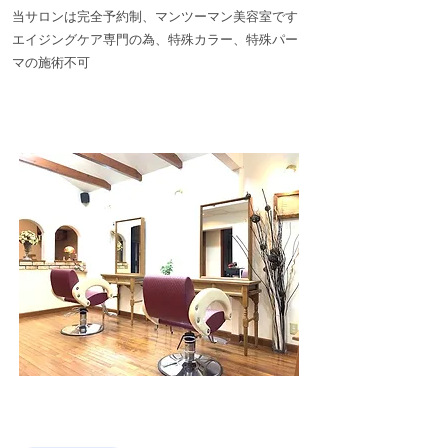
当サロンは完全予約制、マンツーマン美容室です
​エイジングケア専門の為、特殊カラー、特殊パー
マの施術不可