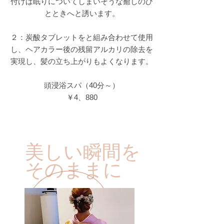
付けば眠りについてしまいそうな癒しのひ
とときへと誘います。
２：炭酸タブレットをと組み合わせて使用
し、ヘアカラー後の残留アルカリの除去を
実現し、髪の立ち上がりもよくなります。
頭浸浴スパ（40分～）
￥4、880
美しい瞬間を
そのままに